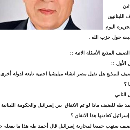
ثين
اللبنانيين
جزيرة اليوم
يث حول حزب الله .
ضيف المذيع الأسئلة الاتية ::
 الأول ::
يف للمذيع هل تقبل مصر انشاء ميليشيا اجنبية تابعة لدولة أخرى
 ؟
الثاني ::
د طه للضيف ماذا لو تم الاتفاق بين إسرائيل والحكومة اللبنانية 
سرائيل كعادتها هذا الاتفاق ؟
ضيف سنهب جميعا لمحاربة إسرائيل قال أحمد طه هذا ما يفعله 