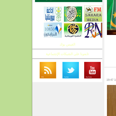
الفيس بوك
تابعونا على الشبكات الإجتماعية