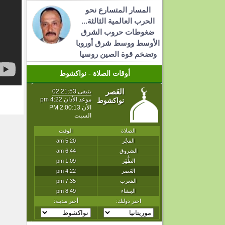
المسار المتسارع نحو
الحرب العالمية الثالثة...
ضغوطات حروب الشرق
الأوسط ووسط شرق أوروبا
وتضخم قوة الصين روسيا
أوقات الصلاة - نواكشوط