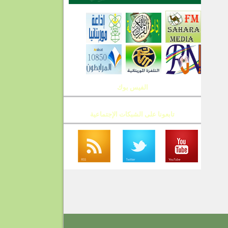
الفيس بوك
تابعونا على الشبكات الإجتماعية