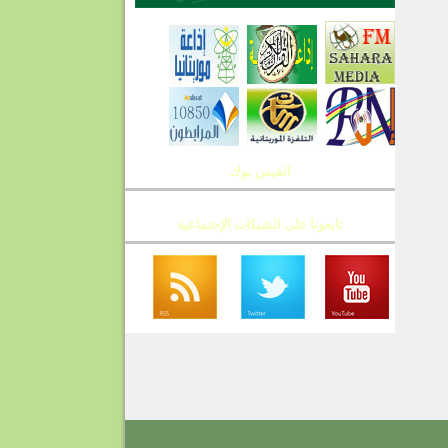
الفيس بوك
تابعونا على الشبكات الإجتماعية