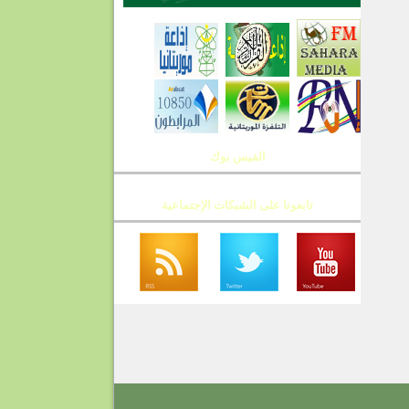
الفيس بوك
تابعونا على الشبكات الإجتماعية