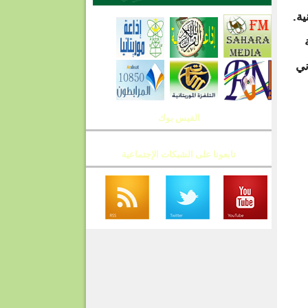
ية.
ني
الفيس بوك
تابعونا على الشبكات الإجتماعية