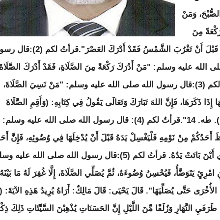
لصُّبْحَ، وَمَنْ
َكْعَةً مِنَ
العَصْرِ قَبْلَ أَنْ تَغْرُبَ الشَّمْسُ فَقَدْ أَدْرَكَ العَصْرَ". قرأتُ لكم 
 الله عليه وسلم: "مَنْ أَدْرَكَ رَكْعَةً مِنَ الصَّلَاةِ، فَقَدْ أَدْرَكَ الصَّلَاةَ
قرأتُ لكم (3): قال رسول الله صلى الله عليه وسلم: "مَنْ نَسِيَ الصَّلَاةَ، فَلْيُصَلِّهَا إِذَا ذَكَرَهَا، فَإِنَّ اللهَ تَبَارَكَ وَتَعَالَى يَقُولُ فِي كِتَابِهِ: (وَأَقِمِ الصَّلَاةَ لِذِكْرِي). طه. 14". قرأتُ لكم (4): قال رسول الله صلى الله عليه وسلم: "إِذَا اسْتَيْقَظَ أَحَدُكُمْ مِنْ نَوْمِهِ فَلْيَغْسِلْ يَدَهُ قَبْلَ أَنْ يُدْخِلَهَا فِي وُضُوئِهِ، فَإِنَّ أَحَدَكُمْ لَا يَدْرِي أَيْنَ بَاتَتْ يَدُهُ. قرأتُ لكم (5): قال رسول الله صلى الله عليه وسلم: "مَا مِنِ امْرِئٍ يَتَوَضَّأُ، فَيُحْسِنُ وُضُوءَهُ، ثُمَّ يُصَلِّي الصَّلَاةَ، إِلَّا غُفِرَ لَهُ مَا بَيْنَهُ وَبَيْنَ الصَّلَاةِ الأُخْرَى حَتَّى يُصَلِّيَهَا". قَالَ يَحْيَى: قَالَ مَالِكٌ: أَرَاهُ يُرِيدُ هَذِهِ الآيَةَ: (وَأَقِمِ الصَّلَاةَ طَرَفَيِ النَّهَارِ وَزُلَفًا مِّنَ اللَّيْلِ إِنَّ الحَسَنَاتِ يُذْهِبْنَ السَّيِّئَاتِ ذَلِكَ ذِكْرَى لِلذَّاكِرِينَ). هود. 114. قرأتُ لكم (6): قال رسول الله صلى الله عليه وسلم: "إِذَا تَوَضَّأَ العَبْدُ المُؤْمِنُ، فَتَمَضْمَضَ، خَرَجَتِ الخَطَايَا مِنْ فِيهِ. وَإِذَا اسْتَنْثَرَ خَرَجَتِ الخَطَايَا مِنْ أَنْفِهِ. فَإِذَا غَسَلَ وَجْهَهُ خَرَجَتِ الخَطَايَا مِنْ وَجْهِهِ حَتَّى تَخْرُجَ مِنْ تَحْتِ أَشْفَارِ عَيْنَيْهِ. فَإِذَا غَسَلَ يَدَيْهِ خَرَجَتِ الخَطَايَا مِنْ يَدَيْهِ حَتَّى تَخْرُجُ مِنْ تَحْتِ أَظْفَارِ يَدَيْهِ. فَإِذَا مَسَحَ بِرَأْسِهِ خَرَجَتِ الخَطَايَا مِنْ رَأْسِهِ حَتَّى تَخْرُجَ مِنْ أُذُنَيْهِ. فَإِذَا غَسَلَ رِجْلَيْهِ خَرَجَتِ الخَطَايَا مِنْ رِجْلَيْهِ حَتَّى تَخْرُجَ مِنْ تَحْتِ أَظْفَارِ رِجْلَيْهِ". قال: "ثُمَّ كَانَ مَشْيُهُ إِلَى المَسْجِدِ، وَصَلَاتُهُ نَافِلَةً لَهُ". وفي رواية أخرى: "إِذَا تَوَضَّأَ العَبْدُ المُسْلِمُ (أَوِ المُؤْمِنُ) فَغَسَلَ وَجْهَهُ خَرَجَتْ مِنْ وَجْهِهِ كُلُّ خَطِيئَةٍ نَظَرَ إِلَيْهَا بِعَيْنَيْهِ مَعَ المَاءِ (أَوْ مَعَ آخِرِ قَطْرِ المَاءِ). فَإِذَا غَسَلَ يَدَيْهِ خَرَجَتْ مِنْ يَدَيْهِ كُلُّ خَطِيئَةٍ بَطَشَتْهَا يَدَاهُ مَعَ المَاءِ (أَوْ مَعَ آخِرِ قَطْرِ المَاءِ). فَإِذَا غَسَلَ رِجْلَيْهِ خَرَجَتْ كُلُّ خَطِيئَةٍ مَشَتْهَا رِجْلَاهُ مَعَ المَاءِ (أَوْ مَعَ آخِرِ قَطْرِ المَاءِ)، حَتَّى يَخْرُجَ نَقِيًّا مِنَ الذُّنُوبِ". قرأتُ لكم (7): قال رسول الله صلى الله عليه وسلم: "إِذَا ثُوِّبَ بِالصَّلَاةِ، فَلَا تَأْتُوهَا وَأَنْتُمْ تَسْعَوْنَ. وَأْتُوهَا وَعَلَيْكُمُ السَّكِينَةُ. فَمَا أَدْرَكْتُمْ فَصَلُّوا. وَمَا فَاتَكُمْ فَأَتِمُّوا؛ فَإِنَّ أَحَدَكُمْ فِي صَلَاةٍ، مَا كَانَ يَعْمِدُ إِلَى الصَّلَاةِ". قرأتُ لكم (8): قال رسول الله صلى الله عليه وسلم: "إِذَا أَمَّنَ الإِمَامُ فَأَمِّنُوا، فَإِنَّهُ مَنْ وَافَقَ تَأْمِينُهُ تَأْمِينَ المَلَائِكَةِ غُفِرَ لَهُ مَا تَقَدَّمَ مِنْ ذَنْبِهِ". قَالَ ابْنُ شِهَابٍ: وكان رسولُ الله صلى الله عليه وسلم يقول: "آمِينَ". وفي رواية أخرى: "إِذَا قَالَ الإِمَامُ (غَيْرِ المَغْضُوبِ عَلَيْهِمْ وَلَا الضَّالِّينَ)، فَقُولُوا: آمِينَ. فَإِنَّهُ مَنْ وَافَقَ قَوْلُهُ قَوْلَ المَلَائِكَةِ غُفِرَ لَهُ مَا تَقَدَّمَ مِنْ ذَنْبِهِ". وفي رواية أخرى: "إِذَا قَالَ أَحَدُكُمْ: آمِينَ. وَقَالَتِ المَلَائِكَةُ فِي السَّمَاءِ: آمِينَ. فَوَافَقَتْ إِحْدَاهُمَا الأُخْرَى، غُفِرَ لَهُ مَا تَقَدَّمَ مِنْ ذَنْبِهِ. وقال رسول الله صلى الله عليه وسلم: "إِذَا قَالَ الإِمَامُ: سَمِعَ اللهُ لِمَنْ حَمِدَهُ، فَقُولُوا: اللَّهُمَّ رَبَّنَا لَكَ الحَمْدُ. فَإِنَّهُ مَنْ وَافَقَ قَوْلُهُ قَوْلَ المَلَائِكَةِ؛ غُفِرَ لَهُ مَا تَقَدَّمَ مِنْ ذَنْبِهِ". قرأتُ لكم (9): قال رسول الله صلى الله عليه وسلم: "إِذَا قُلْتَ لِصَاحِبِكَ أَنْصِتْ، وَالإِمَامُ يَخْطُبُ يَوْمَ الجُمُعَةِ، فَقَدْ لَغَوْتَ". وَرُوِيَ عَن ثَعْلَبَةَ بْنِ أَبِي مَالِكٍ القُرَظِيِّ، أَنَّهُمْ كَانُوا فِي زَمَانِ عُمَرَ بْنِ الخَطَّابِ، يُصَلُّونَ، يَوْمَ الجُمُعَةِ، حَتَّى يَخْرُجَ عُمَرُ. فَإِذَا خَرَجَ عُمَرُ، وَجَلَسَ عَلَى المِنْبَرِ، وَأَذَّنَ المُؤَذِّنُونَ (قَالَ ثَعْلَبَةُ) جَلَسْنَا نَتَحَدَّثُ. فَإِذَا سَكَتَ المُؤَذِّنُونَ وَقَامَ عُمَرُ يَخْطُبُ، أَنْصَتْنَا، فَلَمْ يَتَكَلَّمْ مِنَّا أَحَدٌ. قَالَ ابْنُ شِهَابٍ: فَخُرُوجُ الإِمَامِ يَقْطَعُ الصَّلَاةَ، وَكَلَامُهُ يَقْطَعُ الكَلَامَ. وَرُوِيَ أَنَّ عُثْمَانَ بْنَ عَفَّانَ كَانَ يَقُولُ فِي خُطْبَتِهِ، قَلَّ مَا يَدَعُ ذَلِكَ إِذَا خَطَبَ: إِذَا قَامَ الإِمَامُ يَخْطُبُ يَوْمَ الجُمُعَةِ فَاسْتَمِعُوا وَأَنْصِتُوا. فَإِنَّ لِلمُنْصِتِ الَّذِي لَا يَسْمَعُ، مِنَ الحَظِّ، مِثْلَ مَا لِلمُنْصِتِ السَّامِعِ. فَإِذَا قَامَتِ الصَّلَاةُ فَاعْدِلُوا الصُّفُوفَ، وَحَاذُوا بِالمَنَاكِبِ؛ فَإِنَّ اعْتِدَالَ الصُّفُوفِ مِنْ تَمَامِ الصَّلَاةِ. وَرُوِيَ عَنْ مَالِكِ، أَنَّهُ بَلَغَهُ أَنَّ رَجُلًا عَطَسَ يَوْمَ الجُمُعَةِ وَالإِمَامُ يَخْطُبُ، فَشَمَّتَهُ إِنْسَانٌ إِلَى جَنْبِهِ. فَسَأَلَ عَنْ ذَلِكَ سَعِيدَ بْنَ المُسَيَّبِ. فَنَهَاهُ عَنْ ذَلِكَ. وَقَالَ: لَا تَعُدْ. قرأتُ لكم (10): قال رسول الله صلى الله عليه وسلم: "خَيْرُ يَوْمٍ طَلَعَتْ عَلَيْهِ الشَّمْسُ، يَوْمُ الجُمُعَةِ. فِيهِ خُلِقَ آدَمُ. وَفِيهِ أُهْبِطَ مِنَ الجَنَّةِ. وَفِيهِ تِيبَ عَلَيْهِ. وَفِيهِ مَاتَ. وَفِيهِ تَقُومُ السَّاعَةُ. وَمَا مِنْ دَابَّةٍ إِلَّا وَهِيَ مُصِيخَةٌ يَوْمَ الجُمُعَةِ، مِنْ حِينِ تُصْبِحُ حَتَّى تَطْلُعَ الشَّمْسُ شَفَقًا مِنَ السَّاعَةِ. إِلَّا الجِنَّ وَالإِنْسَ. وَفِيهِ سَاعَةٌ لَا يُصَادِفُهَا عَبْدٌ مُسْلِمٌ وَهُوَ يُصَلِّي، يَسْأَلُ اللهَ شَيْئًا، إِلَّا أَعْطَاهُ إِيَّاهُ".". قَالَ أَبُو هُرَيْرَةَ: قُلْتُ: وَكَيْفَ تَكُونُ آخِرَ سَاعَةٍ فِي يَوْمِ الجُمُعَةِ؟ وَقَدْ قَالَ رَسُولُ اللهِ صَلَّى اللهُ عَلَيْهِ وَسَلَّمَ: "لَا يُصَادِفُهَا عَبْدٌ مُسْلِمٌ وَهُوَ يُصَلِّي" وَتِلْكَ السَّاعَةٌ سَاعَةٌ لَا يُصَلَّى فِيهَا؟ فَقَالَ عَبْدُ اللهِ بْنُ سَلَام: أَلَمْ يَقُلْ رَسُولُ اللهِ صَلَّى اللهُ عَلَيْهِ وَسَلَّمَ: "مَنْ جَلَسَ مَجْلِسًا يَنْتَظِرُ الصَّلَاةَ فَهُوَ فِي صَلَاةٍ حَتَّى يُصَلِّي؟" قَالَ أَبُو هُرَيْرَةَ: فَقُلْتُ بَلَى. قَالَ: فَهُوَ ذَلِكَ. قرأتُ لكم (11): قال رسول الله صلى الله عليه وسلم: "صَلَاةُ الجَمَاعَةِ تَفْضُلُ صَلَاةَ الفَذِّ بِسَبْعٍ وَعِشْرِينَ دَرَجَةً". وفي رواية أخرى: "صَلَاةُ الجَمَاعَةِ أَفْضَلُ مِنْ صَلَاةِ أَحَدِكُمْ، وَحْدَهُ، بِخَمْسَةٍ وَعِشْرِينَ جُزْءًا". قرأتُ لكم (12): قال رسول الله صلى الله عليه وسلم: "إِذَا صَلَّى أَحَدُكُمْ بِالنّاسِ، فَلْيُخَفِّفْ؛ فَإِنَّ فِيهِمْ الضَّعِيفَ، وَالسَّقِيمَ، وَالكَبِيرَ. وَإِذَا صَلَّى أَحَدُكُمْ لِنَفْسِهِ، فَلْيُطَوِّلْ مَا شَاءَ". قرأتُ لكم (13): قال رسول الله صلى الله عليه وسلم: "المَلَائِكَةُ تُصَلِّي عَلَى أَحَدِكُمْ مَا دَامَ فِي مُصَلَّاهُ الَّذِي صَلَّى فِيهِ، مَا لَمْ يُحْدِثْ. اللَّهُمَّ اغْفِرْ لَهُ. اللَّهُمَّ ارْحَمْهُ". وفي رواية أخرى: "لَا يَزَالُ أَحَدُكُمْ فِي صَلَاةٍ مَا كَانَتِ الصَّلَاةُ تَحْبِسُهُ، لَا يَمْنَعُهُ أَنْ يَنْقَلِبَ إِلَى أَهْلِهِ إِلَّا الصَّلَاةُ". قرأتُ لكم (14): قال رسول الله صلى الله عليه وسلم: "يَتَعَاقَبُونَ فِيكُمْ. مَلَائِكَةٌ بِاللَّيْلِ وَمَلَائِكَةٌ بِالنَّهَارِ. وَيَجْتَمِعُونَ فِي صَلَاةِ العَصْرِ، وَصَلَاةِ الفَجْرِ. ثُمَّ يَعْرُجُ الَّذِينَ بَاتُوا فِيكُمْ، فَيَسْأَلُهُمْ وَهُوَ أَعْلَمُ بِهِمْ: كَيْفَ تَرَكْتُمْ عِبَادِي؟ فَيَقُولُونَ: تَرَكْنَاهُمْ وَهُمْ يُصَلُّونَ، وَأَتَيْنَاهُمْ وَهُمْ يُصَلُّونَ". قرأتُ لكم (15): قال رسول الله صلى الله عليه وسلم: "يَعْقِدُ الشَّيْطَانُ عَلَى قَافِيَةِ رَأْسِ أَحَدِكُمْ، إِذَا هُوَ نَامَ، ثَلَاثَ عُقَدٍ. يَضْرِبُ مَكَانَ كُلِّ عُقْدَةٍ، عَلَيْكَ لَيْلٌ طَوِيلٌ، فَارْقُدْ. فَإِنِ اسْتَيْقَظَ، فَذَكَرَ اللهَ، انْحَلَّتْ عُقْدَةٌ. فَإِنْ تَوَضَّأَ، انْحَلَّتْ عُقْدَةٌ. فَإِنْ صَلَّى انْحَلَّتْ عُقَدُهُ. فَأَصْبَحَ نَشِيطًا، طَيِّبَ النَّفْسِ. وَإِلَّا، أَصْبَحَ خَبِيثَ النَّفْسِ كَسْلَانَ". قرأتُ لكم (16): قال رسول الله صلى الله عليه وسلم: "صَلَاةٌ فِي مَسْجِدِي هَذَا، خَيْرٌ مِنْ أَلْفِ صَلَاةٍ فِيمَا سِوَاهُ. إِلَّا المَسْجِدَ الحَرَامَ". وقال صلى الله عليه وسلم: "مَا بَيْنَ بَيْتِي وَمِنْبَرِي، رَوْضَةٌ مِنْ رِيَاضِ الجَنَّةِ. وَمِنْبَرِي عَلَى حَوْضِي". وفي رواية أخرى: "مَا بَيْنَ بَيْتِي وَمِنْبَرِي، رَوْضَةٌ مِنْ رِيَاضِ الجَنَّةِ". قرأتُ لكم (17): قال رسول الله صلى الله عليه وسلم: "مَنْ قَالَ لَا إِلَهَ إِلَّا اللهُ وَحْدَهُ لَا شَرِيكَ لَهَ، لَهُ المُلْكُ وَلَهُ الحَمْدُ وَهُوَ عَلَى كُلِّ شَيْءٍ قَدِيرٌ. فِي يَوْمٍ مِائَةَ مَرَّةٍ. كَانَتْ لَهُ عَدْلَ عَشْرِ رِقَابٍ. وَكُتِبَتْ لَهُ مِائَةُ حَسَنَةٍ. وَمُحِيَتْ عَنْهُ مِائَةُ سَيِّئَةٍ. وَكَانَتْ لَهُ حِرْزًا مِنَ الشَّيْطَانِ، يَوْمَهُ ذَلِكَ حَتَّى يُمْسِي. وَلَمْ يَأْتِ أَحَدٌ بِأَفْضَل مِمَّا جَاءَ بِهِ، إِلَّا أَحَدٌ عَمِلَ أَكْثَرَ مِنْ ذَلِكَ". وقال صلى الله عليه وسلم: "مَنْ قَالَ سُبْحَانَ اللهِ وَبِحَمْدِهِ. فِي يَوْمٍ مِائَةَ مَرَّةٍ. حُطَّتْ عَنْهُ خَطَايَاهُ وَإِنْ كَانَتْ مِثْلَ زَبَدِ البَحْرِ". وقال صلى الله عليه وسلم، فِي: (وَالبَاقِيَاتُ الصَّالِحَاتُ)، الكهف، 46، إِنَّهَا قَوْلُ العَبْدِ: ( اللهُ أَكْبَرُ. وَسُبْحَانَ اللهِ. وَالحَمْدُ للهِ. وَلَا إِلَهَ إِلَّا اللهُ. وَلَا حَوْلَ وَلَا قُوَّةَ إِلَّا بِاللهِ). قرأتُ لكم (18): قال رسول الله صلى الله عليه وسلم: "لَا يَقُلْ أَحَدُكُمْ إِذَا دَعَا: اللَّهُمَّ اغْفِرْ لِي إِنْ شِئْتَ. اللَّهُمَّ ارْحَمْنِي إِنْ شِئْتَ. لِيَعْزِمِ المَسْأَلَةَ. فَإِنَّهُ لَا مُكْرِهَ لَهُ". وقال صلى الله عليه وسلم: "يُسْتَجَابُ لِأَحَدِكُمْ مَا لَمْ يَعْجَلْ. فَيَقُولُ: قَدْ دَعَوْتُ فَلَمْ يُسْتَجَبْ لِي". وقال صلى الله عليه وسلم: "يَنْزِلُ رَبُّنَا، تَبَارَكَ وَتَعَالَى، كُلَّ لَيْلَةٍ إِلَى السَّمَاءِ الدُّنْيَا. حِينَ يَبْقَى ثُلُثُ اللَّيْلِ الآخِرُ. فَيَقُولُ: مَنْ يَدْعُونِي فَأَسْتَجِيبَ لَهُ؟ مَنْ يَسْأَلُنِي فَأُعْطِيَهُ؟ مَنْ يَسْتَغْفِرُنِي فَأَغْفِرَ لَهُ؟". وقال صلى الله عليه وسلم: "أَفْضَلُ الدُّعَاءِ دُعَاءُ يَوْمِ عَرَفَةَ. وَأَفْضَلُ مَا قُلْتُ أَنَا وَالنَّبِيُّونَ مِنْ قَبْلِي (لَا إِلَهَ إِلَّا اللهُ وَحْدَهُ لَا شَرِيكَ لَهُ". قرأتُ لكم (19): قال رسول الله صلى الله عليه وسلم: "مَا مِنْ دَاعٍ يَدْعُو إِلَى هُدًى، إِلَّا كَانَ لَهُ مِثْلُ أَجْرِ مَنِ اتَّبَعَهُ. لَا يَنْقُصُ ذَلِكَ مِنْ أُجُورِهِمْ شَيْئًا. وَمَا مِنْ دَاعٍ يَدْعُو إِلَى ضَلَالَةٍ، إِلَّا كَانَ عَلَيْهِ مِثْلُ أَوْزَارِهِمْ. لَا يَنْقُصُ ذَلِكَ مِنْ أَوْزَارِهِمْ شَيْئًا". قرأتُ لكم (20): قال رسول الله صلى الله عليه وسلم: "الشُّهَدَاءُ سَبْعَةٌ، سِوَى القَتْلِ فِي سَبِيلِ اللهِ: المَطْعُونُ شَهِيدٌ، وَالغَرِقُ شَهِيدٌ، وَصَاحِبُ ذَاتِ الجَنْبِ شَهِيدٌ، وَالمَبْطُونُ شَهِيدٌ، وَالحَرِقُ شَهِيدٌ، وَالَّذِي يَمُوتُ تَحْتَ الهَدْمِ شَهِيدٌ، وَالمَرْأَةُ تَمُوتُ بِجُمْعٍ شَهِيدٌ". قرأتُ لكم (21): قال رسول الله صلى الله عليه وسلم: "لَا تَصُومُوا حَتَّى تَرَوْا الهِلَالَ. وَلَا تُفْطِرُوا حَتَّى تَرَوْهُ. فَإِنْ غُمَّ عَلَيْكُمْ فَاقْدُرُوا لَهُ". وقال صلى الله عليه وسلم: "الشَّهْرُ تِسْعٌ وَعِشْرُونَ. فَلَا تَصُومُوا حَتَّى تَرَوْا الهِلَالَ. وَلَا تُفْطِرُوا حَتَّى تَرَوْهُ. فَإ