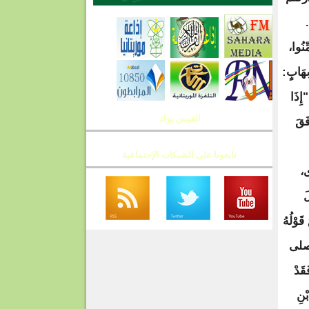
الفيس بوك
تابعونا على الشبكات الإجتماعية