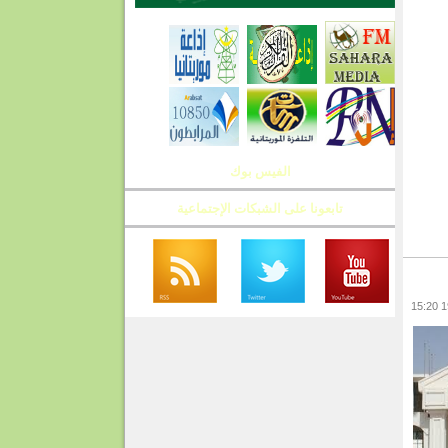
الفيس بوك
تابعونا على الشبكات الإجتماعية