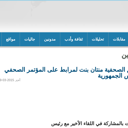
مقابلات
تحليلات
ثقافة وأدب
مدونين
جاليات
مواقع
ن
 الصحفية منتان بنت لمرابط على المؤتمر الصحفي
 الجمهورية
أحد, 2015-03-29 14:39
بالمشاركة في اللقاء الأخير مع رئيس