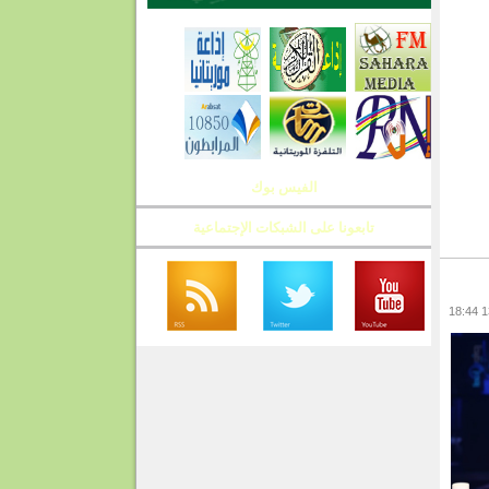
الفيس بوك
تابعونا على الشبكات الإجتماعية